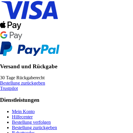
Versand und Rückgabe
30 Tage Rückgaberecht
Bestellung zurückgeben
Trustpilot
Dienstleistungen
Mein Konto
Hilfecenter
Bestellung verfolgen
Bestellung zurückgeben
Rabattcodes