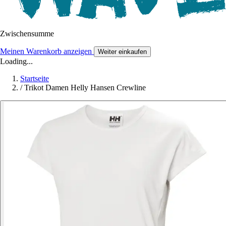
Zwischensumme
Meinen Warenkorb anzeigen
Weiter einkaufen
Loading...
Startseite
/
Trikot Damen Helly Hansen Crewline