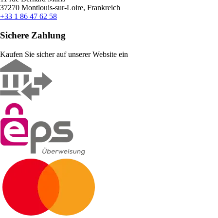
37270 Montlouis-sur-Loire, Frankreich
+33 1 86 47 62 58
Sichere Zahlung
Kaufen Sie sicher auf unserer Website ein