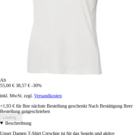
Ab
55,00 €
38,57 €
-30%
inkl. MwSt. zzgl.
Versandkosten
+1,93 €
für Ihre nächste Bestellung geschenkt
Nach Bestätigung Ihrer
Bestellung gutgeschrieben
Loading...
Beschreibung
Unser Damen T-Shirt Crewline ist für das Segeln und aktive