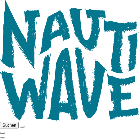
Suchen