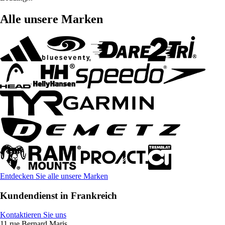
Alle unsere Marken
Entdecken Sie alle unsere Marken
Kundendienst in Frankreich
Kontaktieren Sie uns
11 rue Bernard Maris