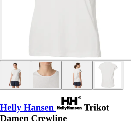
Helly Hansen
Trikot
Damen Crewline