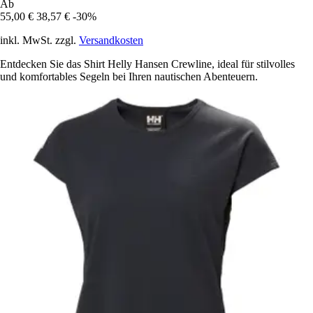
Ab
55,00 €
38,57 €
-30%
inkl. MwSt. zzgl.
Versandkosten
Entdecken Sie das Shirt Helly Hansen Crewline, ideal für stilvolles
und komfortables Segeln bei Ihren nautischen Abenteuern.