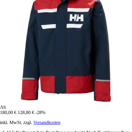
Ab
180,00 €
128,80 €
-28%
inkl. MwSt. zzgl.
Versandkosten