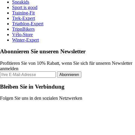
Sneakids
Sport is good
Training-Fit
Trek-Expert
Triathlon-Expert
TripnBikers
Vélo-Store
Winter-Expert
Abonnieren Sie unseren Newsletter
Profitieren Sie von 10% Rabatt, wenn Sie sich für unseren Newsletter
anmelden
Abonnieren
Bleiben Sie in Verbindung
Folgen Sie uns in den sozialen Netzwerken