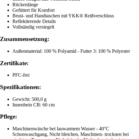
Rückenlänge
Gefüttert für Komfort
Brust- und Handtaschen mit YKK® Reißverschluss
Reflektierende Details
Vollständig versiegelt
Zusammensetzung:
Außenmaterial: 100 % Polyamid - Futter 3: 100 % Polyester
Zertifikate:
PFC-frei
Spezifikationen:
Gewicht: 500,0 g
Innenbein CB: 60 cm
Pflege:
Maschinenwäsche bei lauwarmem Wasser - 40°C
Schonwaschgang, Nicht bleichen, Maschinen- trocknen bei