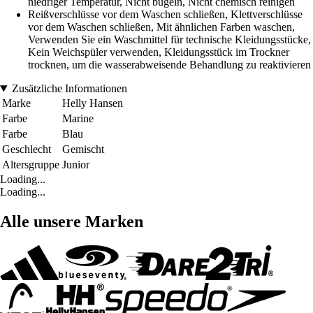
niedriger Temperatur, Nicht bügeln, Nicht chemisch reinigen
Reißverschlüsse vor dem Waschen schließen, Klettverschlüsse
vor dem Waschen schließen, Mit ähnlichen Farben waschen,
Verwenden Sie ein Waschmittel für technische Kleidungsstücke,
Kein Weichspüler verwenden, Kleidungsstück im Trockner
trocknen, um die wasserabweisende Behandlung zu reaktivieren
Zusätzliche Informationen
Marke
Helly Hansen
Farbe
Marine
Farbe
Blau
Geschlecht
Gemischt
Altersgruppe
Junior
Loading...
Loading...
Alle unsere Marken