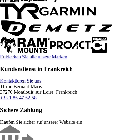
Entdecken Sie alle unsere Marken
Kundendienst in Frankreich
Kontaktieren Sie uns
11 rue Bernard Maris
37270 Montlouis-sur-Loire, Frankreich
+33 1 86 47 62 58
Sichere Zahlung
Kaufen Sie sicher auf unserer Website ein