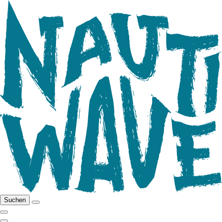
Suchen