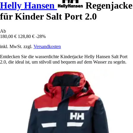
Helly Hansen
Regenjacke
für Kinder Salt Port 2.0
Ab
180,00 €
128,80 €
-28%
inkl. MwSt. zzgl.
Versandkosten
Entdecken Sie die wasserdichte Kinderjacke Helly Hansen Salt Port
2.0, die ideal ist, um stilvoll und bequem auf dem Wasser zu segeln.