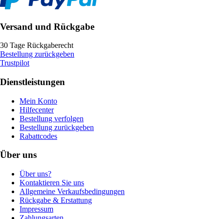
Versand und Rückgabe
30 Tage Rückgaberecht
Bestellung zurückgeben
Trustpilot
Dienstleistungen
Mein Konto
Hilfecenter
Bestellung verfolgen
Bestellung zurückgeben
Rabattcodes
Über uns
Über uns?
Kontaktieren Sie uns
Allgemeine Verkaufsbedingungen
Rückgabe & Erstattung
Impressum
Zahlungsarten