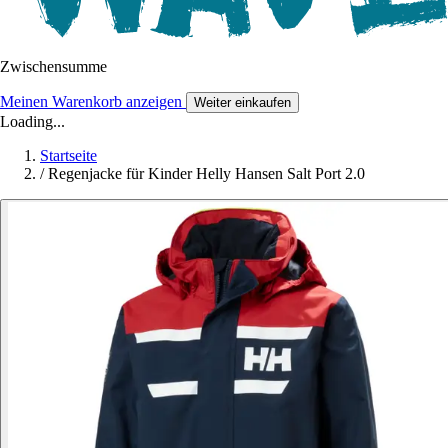
Zwischensumme
Meinen Warenkorb anzeigen
Weiter einkaufen
Loading...
Startseite
/
Regenjacke für Kinder Helly Hansen Salt Port 2.0