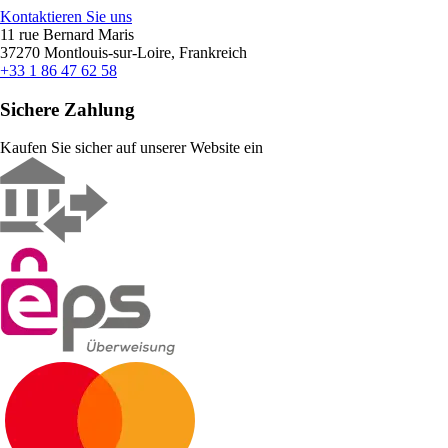
Kontaktieren Sie uns
11 rue Bernard Maris
37270 Montlouis-sur-Loire, Frankreich
+33 1 86 47 62 58
Sichere Zahlung
Kaufen Sie sicher auf unserer Website ein