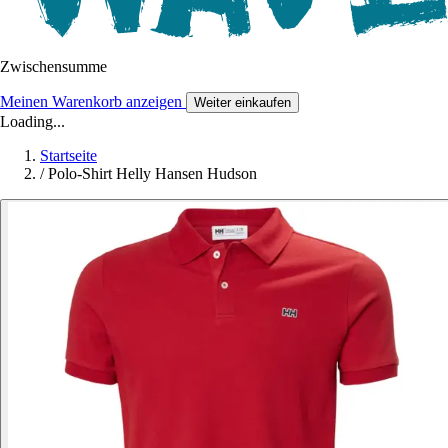
Zwischensumme
Meinen Warenkorb anzeigen
Weiter einkaufen
Loading...
Startseite
/
Polo-Shirt Helly Hansen Hudson