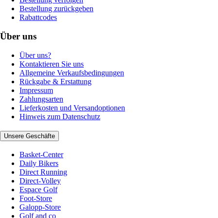
Bestellung zurückgeben
Rabattcodes
Über uns
Über uns?
Kontaktieren Sie uns
Allgemeine Verkaufsbedingungen
Rückgabe & Erstattung
Impressum
Zahlungsarten
Lieferkosten und Versandoptionen
Hinweis zum Datenschutz
Unsere Geschäfte
Basket-Center
Daily Bikers
Direct Running
Direct-Volley
Espace Golf
Foot-Store
Galopp-Store
Golf and co