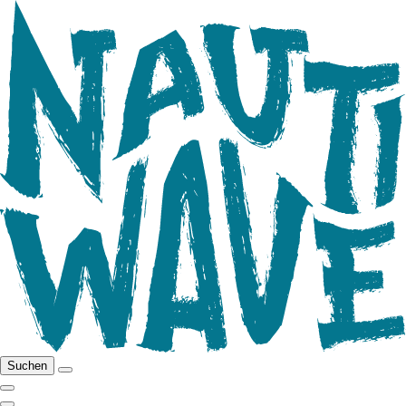
Suchen