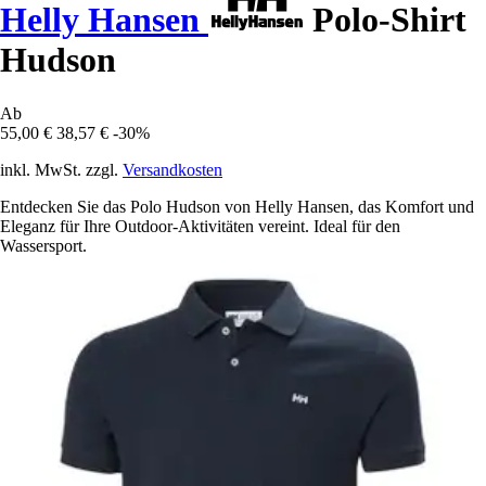
Helly Hansen
Polo-Shirt
Hudson
Ab
55,00 €
38,57 €
-30%
inkl. MwSt. zzgl.
Versandkosten
Entdecken Sie das Polo Hudson von Helly Hansen, das Komfort und
Eleganz für Ihre Outdoor-Aktivitäten vereint. Ideal für den
Wassersport.