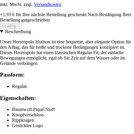
inkl. MwSt. zzgl.
Versandkosten
+1,93 €
für Ihre nächste Bestellung geschenkt
Nach Bestätigung Ihrer
Bestellung gutgeschrieben
Loading...
Beschreibung
Unser Herrenpolo Hudson ist eine bequeme, aber elegante Option für
den Alltag, das für heiße und trockene Bedingungen konzipiert ist.
Dieses Herrenpolo hat einen klassischen Regular Fit, der einfache
Bewegungen ermöglicht, egal ob Sie Zeit auf dem Wasser oder im
Gelände verbringen.
Passform:
Regulär
Eigenschaften:
Baumwoll-Piqué-Stoff
Knopfverschluss
Rippkragen
Gesticktes Logo