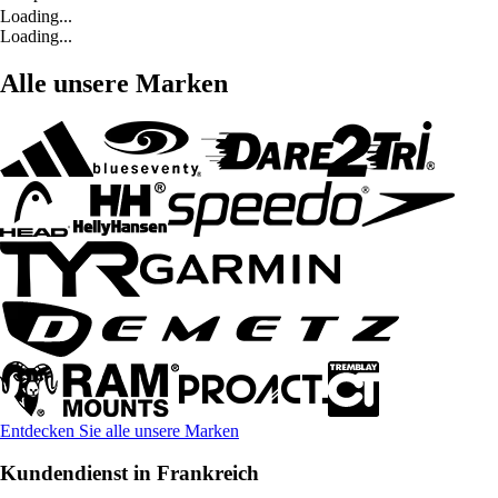
Loading...
Loading...
Alle unsere Marken
Entdecken Sie alle unsere Marken
Kundendienst in Frankreich