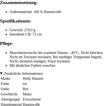
Zusammensetzung:
Außenmaterial: 100 % Baumwolle
Spezifikationen:
Gewicht: 270,0 g
Innenbein CB: 72 cm
Pflege:
Maschinenwäsche bei warmem Wasser - 40°C, Nicht bleichen,
Nicht im Trockner trocknen, Bei niedriger Temperatur bügeln,
Nicht chemisch reinigen, Flach trocknen
Mit ähnlichen Farben waschen
Zusätzliche Informationen
Marke
Helly Hansen
Farbe
rot
Farbe
Rot
Geschlecht
Mann
Altersgruppe
Erwachsene
Hauptmaterial
Baumwolle