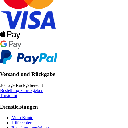
Versand und Rückgabe
30 Tage Rückgaberecht
Bestellung zurückgeben
Trustpilot
Dienstleistungen
Mein Konto
Hilfecenter
Bestellung verfolgen