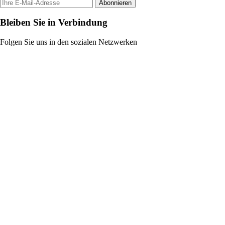
Abonnieren
Bleiben Sie in Verbindung
Folgen Sie uns in den sozialen Netzwerken