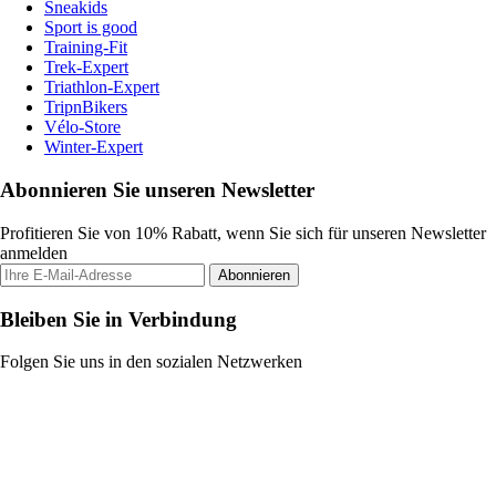
Sneakids
Sport is good
Training-Fit
Trek-Expert
Triathlon-Expert
TripnBikers
Vélo-Store
Winter-Expert
Abonnieren Sie unseren Newsletter
Profitieren Sie von 10% Rabatt, wenn Sie sich für unseren Newsletter
anmelden
Abonnieren
Bleiben Sie in Verbindung
Folgen Sie uns in den sozialen Netzwerken