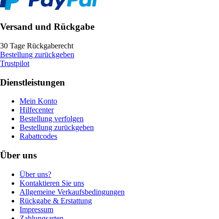
Versand und Rückgabe
30 Tage Rückgaberecht
Bestellung zurückgeben
Trustpilot
Dienstleistungen
Mein Konto
Hilfecenter
Bestellung verfolgen
Bestellung zurückgeben
Rabattcodes
Über uns
Über uns?
Kontaktieren Sie uns
Allgemeine Verkaufsbedingungen
Rückgabe & Erstattung
Impressum
Zahlungsarten