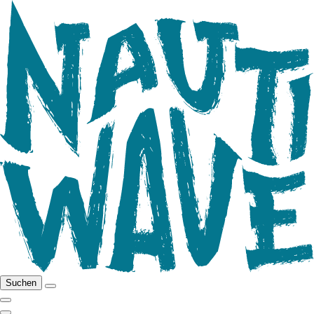
Suchen