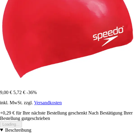
9,00 €
5,72 €
-36%
inkl. MwSt. zzgl.
Versandkosten
+0,29 €
für Ihre nächste Bestellung geschenkt
Nach Bestätigung Ihrer
Bestellung gutgeschrieben
Loading...
Beschreibung