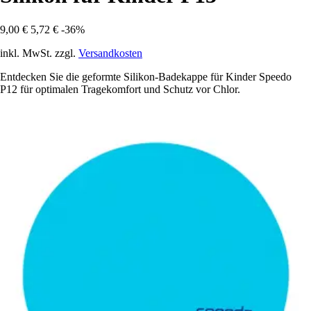
9,00 €
5,72 €
-36%
inkl. MwSt. zzgl.
Versandkosten
Entdecken Sie die geformte Silikon-Badekappe für Kinder Speedo
P12 für optimalen Tragekomfort und Schutz vor Chlor.