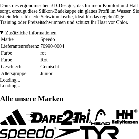
Dank des ergonomischen 3D-Designs, das für mehr Komfort und Halt
sorgt, erzeugt diese Silikon-Badekappe ein glattes Profil im Wasser. Sie
ist ein Muss für jede Schwimmtasche, ideal für das regelmäßige
Training oder Freizeitschwimmen und schützt Ihr Haar vor Chlor.
Zusätzliche Informationen
Marke
Speedo
Lieferantenreferenz
70990-0004
Farbe
rot
Farbe
Rot
Geschlecht
Gemischt
Altersgruppe
Junior
Loading...
Loading...
Alle unsere Marken