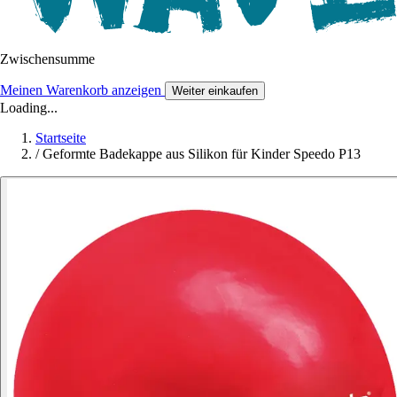
Zwischensumme
Meinen Warenkorb anzeigen
Weiter einkaufen
Loading...
Startseite
/
Geformte Badekappe aus Silikon für Kinder Speedo P13