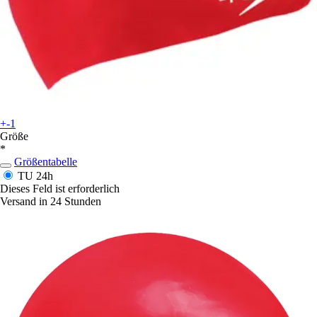
+-1
Größe
*
Größentabelle
TU
24h
Dieses Feld ist erforderlich
Versand in 24 Stunden