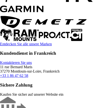
Entdecken Sie alle unsere Marken
Kundendienst in Frankreich
Kontaktieren Sie uns
11 rue Bernard Maris
37270 Montlouis-sur-Loire, Frankreich
+33 1 86 47 62 58
Sichere Zahlung
Kaufen Sie sicher auf unserer Website ein