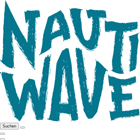
Suchen