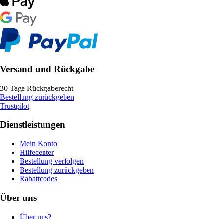
Versand und Rückgabe
30 Tage Rückgaberecht
Bestellung zurückgeben
Trustpilot
Dienstleistungen
Mein Konto
Hilfecenter
Bestellung verfolgen
Bestellung zurückgeben
Rabattcodes
Über uns
Über uns?