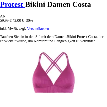
Protest
Bikini Damen Costa
Ab
59,99 €
42,00 €
-30%
inkl. MwSt. zzgl.
Versandkosten
Tauchen Sie ein in den Stil mit dem Damen-Bikini Protest Costa, der
entwickelt wurde, um Komfort und Langlebigkeit zu verbinden.