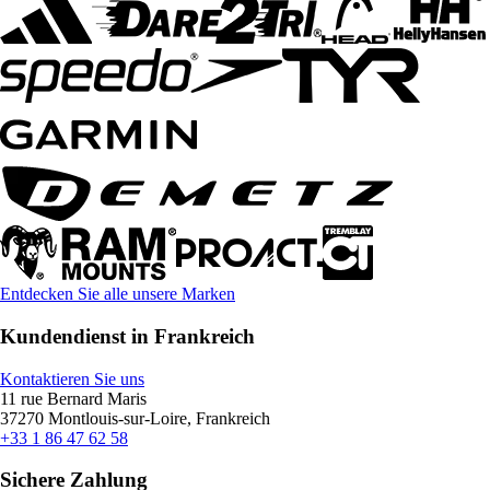
Entdecken Sie alle unsere Marken
Kundendienst in Frankreich
Kontaktieren Sie uns
11 rue Bernard Maris
37270 Montlouis-sur-Loire, Frankreich
+33 1 86 47 62 58
Sichere Zahlung