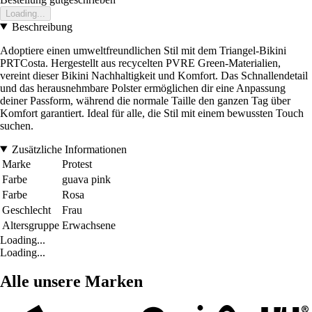
Loading...
Beschreibung
Adoptiere einen umweltfreundlichen Stil mit dem Triangel-Bikini
PRTCosta. Hergestellt aus recycelten PVRE Green-Materialien,
vereint dieser Bikini Nachhaltigkeit und Komfort. Das Schnallendetail
und das herausnehmbare Polster ermöglichen dir eine Anpassung
deiner Passform, während die normale Taille den ganzen Tag über
Komfort garantiert. Ideal für alle, die Stil mit einem bewussten Touch
suchen.
Zusätzliche Informationen
Marke
Protest
Farbe
guava pink
Farbe
Rosa
Geschlecht
Frau
Altersgruppe
Erwachsene
Loading...
Loading...
Alle unsere Marken