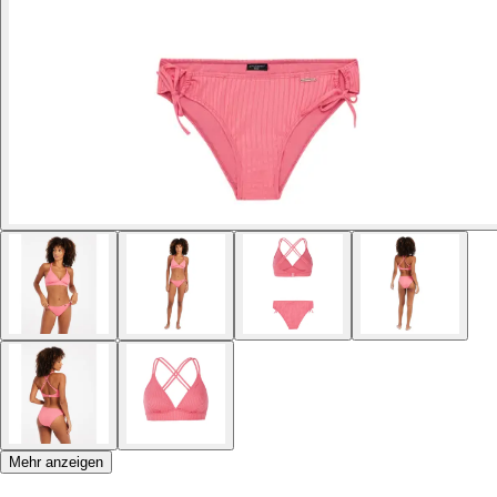
Mehr anzeigen