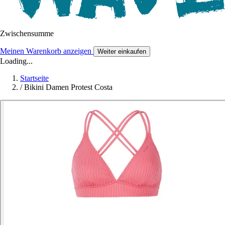
Zwischensumme
Meinen Warenkorb anzeigen
Weiter einkaufen
Loading...
Startseite
/
Bikini Damen Protest Costa