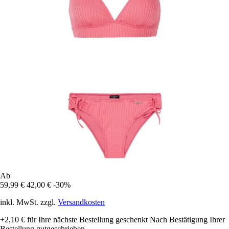
Ab
59,99 €
42,00 €
-30%
inkl. MwSt. zzgl.
Versandkosten
+2,10 €
für Ihre nächste Bestellung geschenkt
Nach Bestätigung Ihrer
Bestellung gutgeschrieben