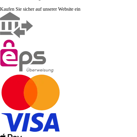
Kaufen Sie sicher auf unserer Website ein