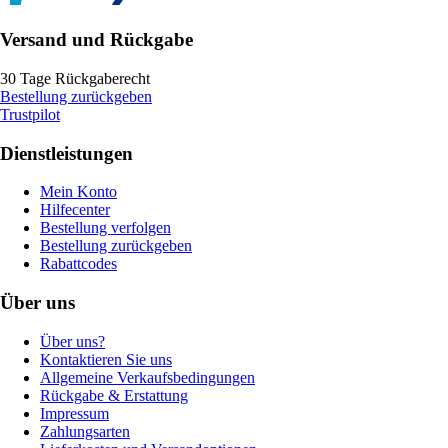
Versand und Rückgabe
30 Tage Rückgaberecht
Bestellung zurückgeben
Trustpilot
Dienstleistungen
Mein Konto
Hilfecenter
Bestellung verfolgen
Bestellung zurückgeben
Rabattcodes
Über uns
Über uns?
Kontaktieren Sie uns
Allgemeine Verkaufsbedingungen
Rückgabe & Erstattung
Impressum
Zahlungsarten