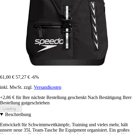
61,00 €
57,27 €
-6%
inkl. MwSt. zzgl.
Versandkosten
+2,86 €
für Ihre nächste Bestellung geschenkt
Nach Bestätigung Ihrer
Bestellung gutgeschrieben
Loading...
Beschreibung
Entwickelt für Schwimmwettkämpfe, Training und vieles mehr, hält
unsere neue 35L Team-Tasche Ihr Equipment organisiert. Ein großes