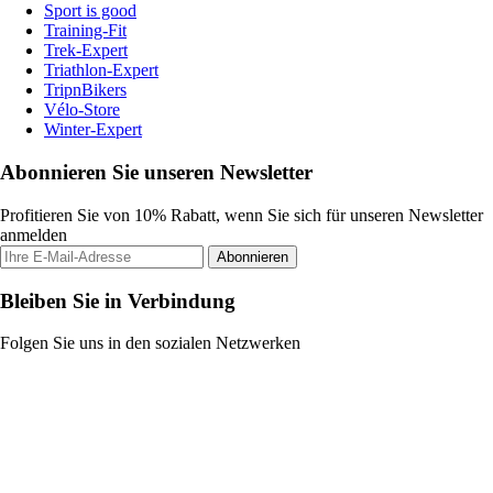
Sport is good
Training-Fit
Trek-Expert
Triathlon-Expert
TripnBikers
Vélo-Store
Winter-Expert
Abonnieren Sie unseren Newsletter
Profitieren Sie von 10% Rabatt, wenn Sie sich für unseren Newsletter
anmelden
Abonnieren
Bleiben Sie in Verbindung
Folgen Sie uns in den sozialen Netzwerken