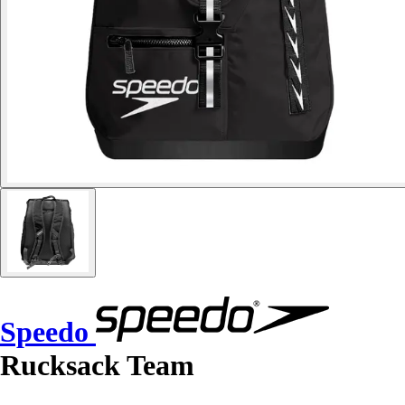
Speedo
Rucksack Team