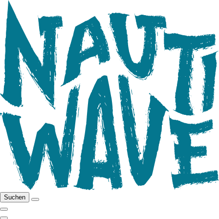
Suchen