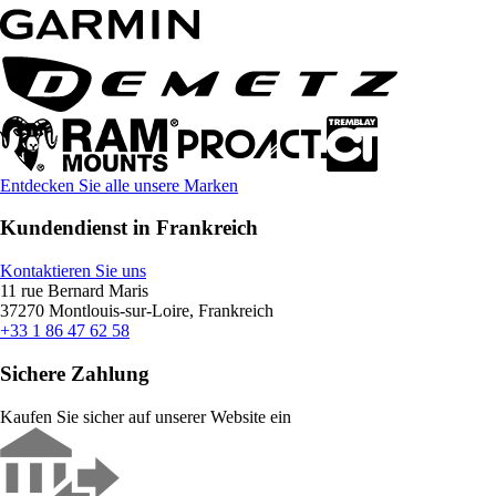
Entdecken Sie alle unsere Marken
Kundendienst in Frankreich
Kontaktieren Sie uns
11 rue Bernard Maris
37270 Montlouis-sur-Loire, Frankreich
+33 1 86 47 62 58
Sichere Zahlung
Kaufen Sie sicher auf unserer Website ein