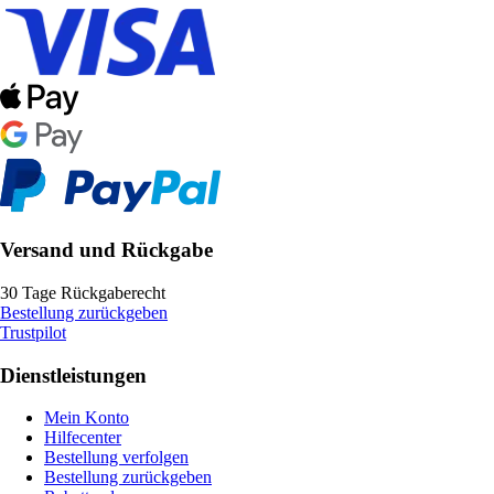
Versand und Rückgabe
30 Tage Rückgaberecht
Bestellung zurückgeben
Trustpilot
Dienstleistungen
Mein Konto
Hilfecenter
Bestellung verfolgen
Bestellung zurückgeben