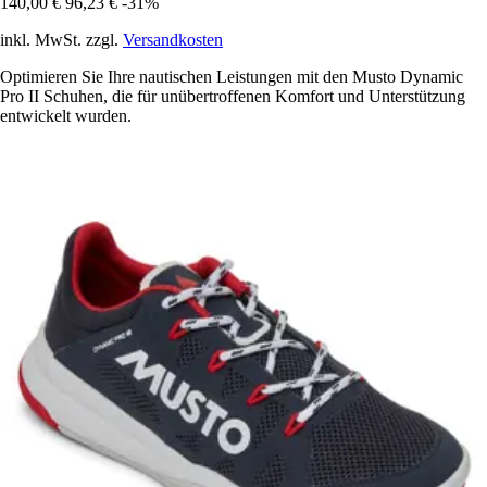
140,00 €
96,23 €
-31%
inkl. MwSt. zzgl.
Versandkosten
Optimieren Sie Ihre nautischen Leistungen mit den Musto Dynamic
Pro II Schuhen, die für unübertroffenen Komfort und Unterstützung
entwickelt wurden.