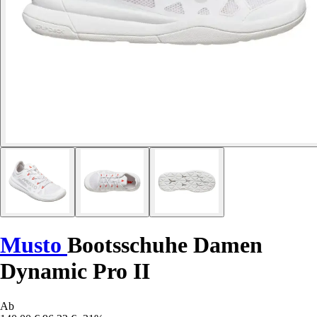
Musto
Bootsschuhe Damen
Dynamic Pro II
Ab