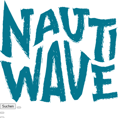
Suchen