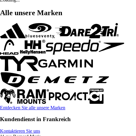
Alle unsere Marken
Entdecken Sie alle unsere Marken
Kundendienst in Frankreich
Kontaktieren Sie uns