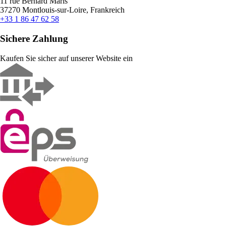
11 rue Bernard Maris
37270 Montlouis-sur-Loire, Frankreich
+33 1 86 47 62 58
Sichere Zahlung
Kaufen Sie sicher auf unserer Website ein