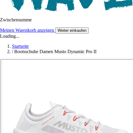
Zwischensumme
Meinen Warenkorb anzeigen
Weiter einkaufen
Loading...
Startseite
/
Bootsschuhe Damen Musto Dynamic Pro II