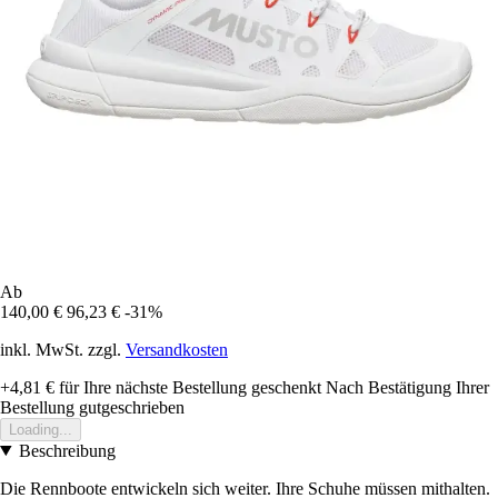
Ab
140,00 €
96,23 €
-31%
inkl. MwSt. zzgl.
Versandkosten
+4,81 €
für Ihre nächste Bestellung geschenkt
Nach Bestätigung Ihrer
Bestellung gutgeschrieben
Loading...
Beschreibung
Die Rennboote entwickeln sich weiter. Ihre Schuhe müssen mithalten.