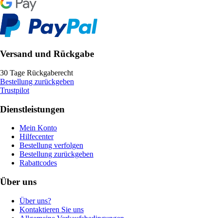
Versand und Rückgabe
30 Tage Rückgaberecht
Bestellung zurückgeben
Trustpilot
Dienstleistungen
Mein Konto
Hilfecenter
Bestellung verfolgen
Bestellung zurückgeben
Rabattcodes
Über uns
Über uns?
Kontaktieren Sie uns