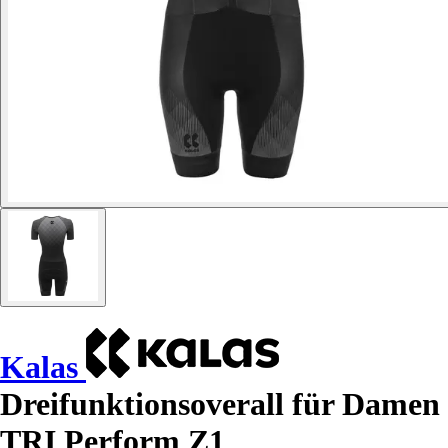
Kalas
Dreifunktionsoverall für Damen
TRI Perform Z1