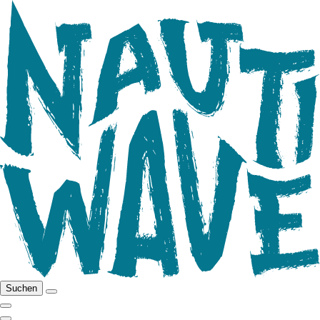
Suchen