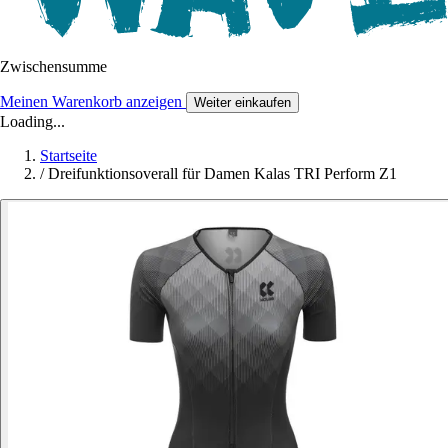
Zwischensumme
Meinen Warenkorb anzeigen
Weiter einkaufen
Loading...
Startseite
/
Dreifunktionsoverall für Damen Kalas TRI Perform Z1