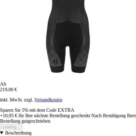
Ab
219,00 €
inkl. MwSt. zzgl.
Versandkosten
Sparen Sie 5%
mit dem Code
EXTRA
+10,95 €
für Ihre nächste Bestellung geschenkt
Nach Bestätigung Ihrer
Bestellung gutgeschrieben
Loading...
Beschreibung