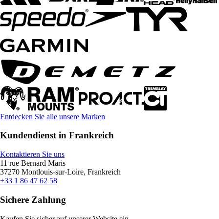
Entdecken Sie alle unsere Marken
Kundendienst in Frankreich
Kontaktieren Sie uns
11 rue Bernard Maris
37270 Montlouis-sur-Loire, Frankreich
+33 1 86 47 62 58
Sichere Zahlung
Kaufen Sie sicher auf unserer Website ein