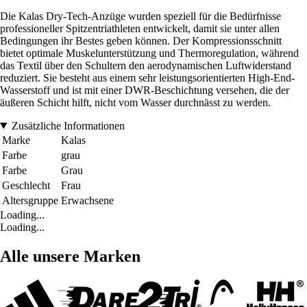
Die Kalas Dry-Tech-Anzüge wurden speziell für die Bedürfnisse
professioneller Spitzentriathleten entwickelt, damit sie unter allen
Bedingungen ihr Bestes geben können. Der Kompressionsschnitt
bietet optimale Muskelunterstützung und Thermoregulation, während
das Textil über den Schultern den aerodynamischen Luftwiderstand
reduziert. Sie besteht aus einem sehr leistungsorientierten High-End-
Wasserstoff und ist mit einer DWR-Beschichtung versehen, die der
äußeren Schicht hilft, nicht vom Wasser durchnässt zu werden.
Zusätzliche Informationen
Marke
Kalas
Farbe
grau
Farbe
Grau
Geschlecht
Frau
Altersgruppe
Erwachsene
Loading...
Loading...
Alle unsere Marken