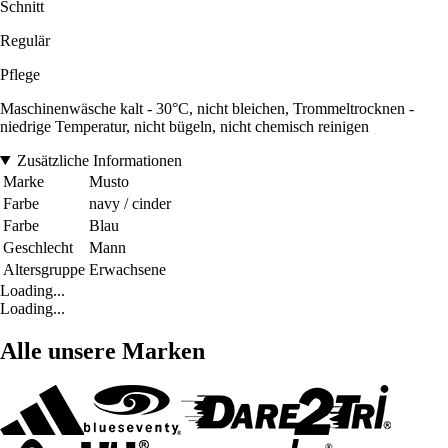
Schnitt
Regulär
Pflege
Maschinenwäsche kalt - 30°C, nicht bleichen, Trommeltrocknen -
niedrige Temperatur, nicht bügeln, nicht chemisch reinigen
Zusätzliche Informationen
Marke
Musto
Farbe
navy / cinder
Farbe
Blau
Geschlecht
Mann
Altersgruppe
Erwachsene
Loading...
Loading...
Alle unsere Marken