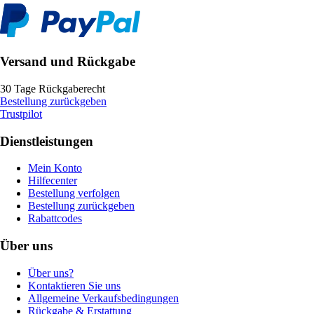
Versand und Rückgabe
30 Tage Rückgaberecht
Bestellung zurückgeben
Trustpilot
Dienstleistungen
Mein Konto
Hilfecenter
Bestellung verfolgen
Bestellung zurückgeben
Rabattcodes
Über uns
Über uns?
Kontaktieren Sie uns
Allgemeine Verkaufsbedingungen
Rückgabe & Erstattung