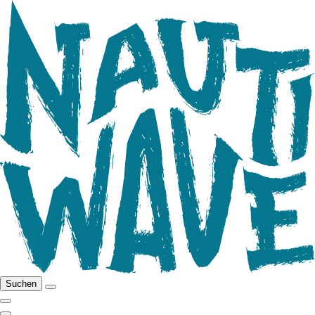
Suchen