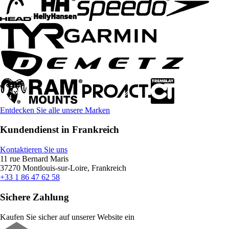
Entdecken Sie alle unsere Marken
Kundendienst in Frankreich
Kontaktieren Sie uns
11 rue Bernard Maris
37270 Montlouis-sur-Loire, Frankreich
+33 1 86 47 62 58
Sichere Zahlung
Kaufen Sie sicher auf unserer Website ein