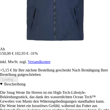
Ab
150,00 €
102,93 €
-31%
inkl. MwSt. zzgl.
Versandkosten
+5,15 €
für Ihre nächste Bestellung geschenkt
Nach Bestätigung Ihrer
Bestellung gutgeschrieben
Loading...
Beschreibung
Die Snug Weste für Herren ist ein High-Tech-Lifestyle-
Bekleidungsstück, das dank des wasserdichten Ocean Tech™
Gewebes von Musto den Witterungsbedingungen standhalten kann.
Die Weste bietet ein luxuriöses Gefühl, während das Futter aus