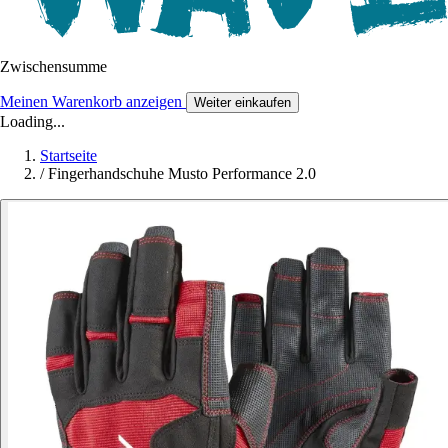
Zwischensumme
Meinen Warenkorb anzeigen
Weiter einkaufen
Loading...
Startseite
/
Fingerhandschuhe Musto Performance 2.0