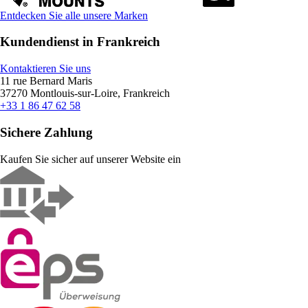
Entdecken Sie alle unsere Marken
Kundendienst in Frankreich
Kontaktieren Sie uns
11 rue Bernard Maris
37270 Montlouis-sur-Loire, Frankreich
+33 1 86 47 62 58
Sichere Zahlung
Kaufen Sie sicher auf unserer Website ein