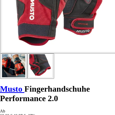
Musto
Fingerhandschuhe
Performance 2.0
Ab