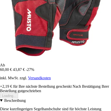
Ab
60,00 €
43,87 €
-27%
inkl. MwSt. zzgl.
Versandkosten
+2,19 €
für Ihre nächste Bestellung geschenkt
Nach Bestätigung Ihrer
Bestellung gutgeschrieben
Loading...
Beschreibung
Diese kurzfingerigen Segelhandschuhe sind für höchste Leistung