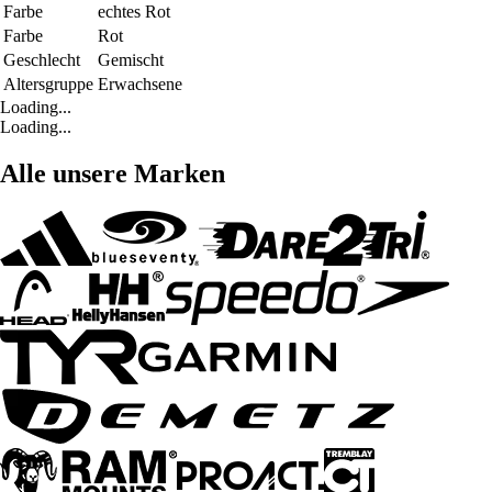
Farbe
echtes Rot
Farbe
Rot
Geschlecht
Gemischt
Altersgruppe
Erwachsene
Loading...
Loading...
Alle unsere Marken