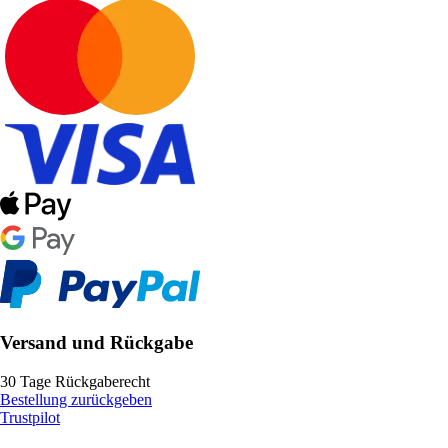
Versand und Rückgabe
30 Tage Rückgaberecht
Bestellung zurückgeben
Trustpilot