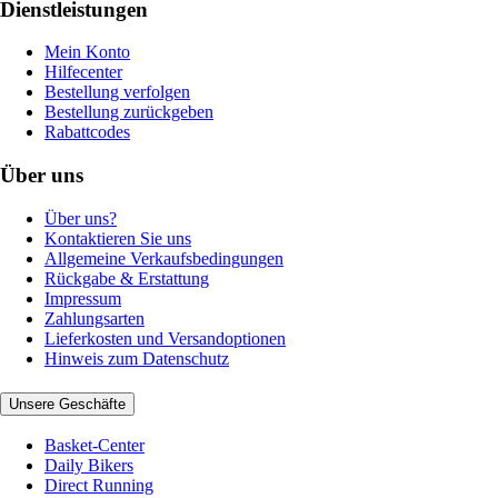
Dienstleistungen
Mein Konto
Hilfecenter
Bestellung verfolgen
Bestellung zurückgeben
Rabattcodes
Über uns
Über uns?
Kontaktieren Sie uns
Allgemeine Verkaufsbedingungen
Rückgabe & Erstattung
Impressum
Zahlungsarten
Lieferkosten und Versandoptionen
Hinweis zum Datenschutz
Unsere Geschäfte
Basket-Center
Daily Bikers
Direct Running