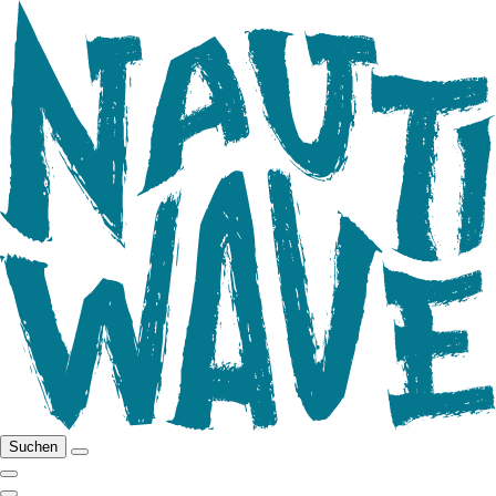
Suchen