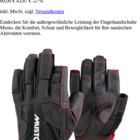
60,00 €
43,87 €
-27%
inkl. MwSt. zzgl.
Versandkosten
Entdecken Sie die außergewöhnliche Leistung der Fingerhandschuhe
Musto, die Komfort, Schutz und Beweglichkeit für Ihre nautischen
Aktivitäten vereinen.