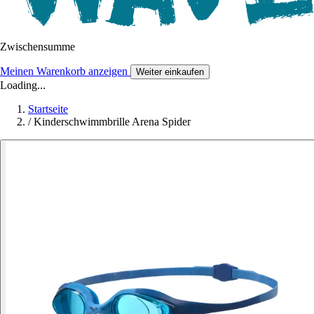
Zwischensumme
Meinen Warenkorb anzeigen
Weiter einkaufen
Loading...
Startseite
/
Kinderschwimmbrille Arena Spider