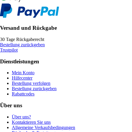
Versand und Rückgabe
30 Tage Rückgaberecht
Bestellung zurückgeben
Trustpilot
Dienstleistungen
Mein Konto
Hilfecenter
Bestellung verfolgen
Bestellung zurückgeben
Rabattcodes
Über uns
Über uns?
Kontaktieren Sie uns
Allgemeine Verkaufsbedingungen