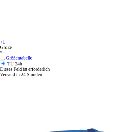
+1
Größe
*
Größentabelle
TU
24h
Dieses Feld ist erforderlich
Versand in 24 Stunden