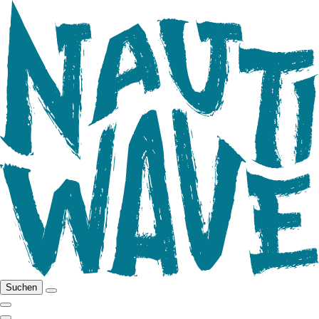
Suchen