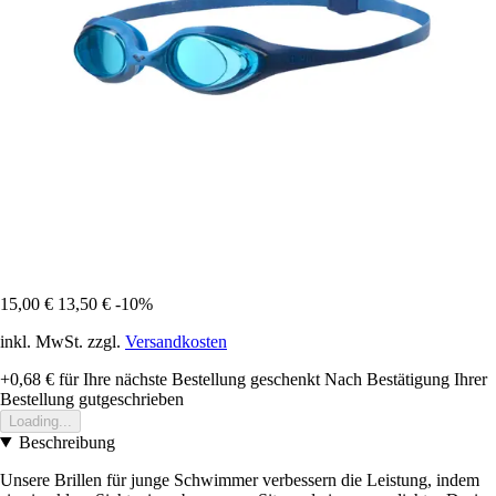
15,00 €
13,50 €
-10%
inkl. MwSt. zzgl.
Versandkosten
+0,68 €
für Ihre nächste Bestellung geschenkt
Nach Bestätigung Ihrer
Bestellung gutgeschrieben
Loading...
Beschreibung
Unsere Brillen für junge Schwimmer verbessern die Leistung, indem