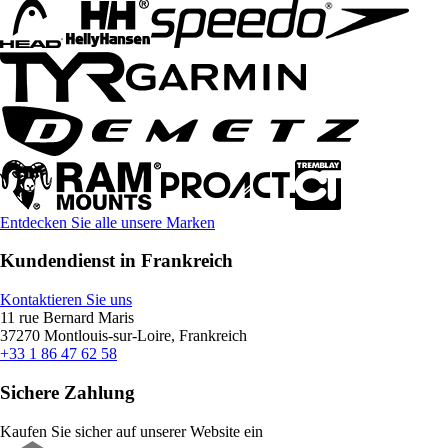
Entdecken Sie alle unsere Marken
Kundendienst in Frankreich
Kontaktieren Sie uns
11 rue Bernard Maris
37270 Montlouis-sur-Loire, Frankreich
+33 1 86 47 62 58
Sichere Zahlung
Kaufen Sie sicher auf unserer Website ein