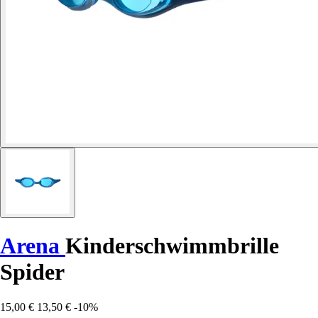
Arena
Kinderschwimmbrille
Spider
15,00 €
13,50 €
-10%