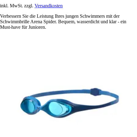
inkl. MwSt. zzgl.
Versandkosten
Verbessern Sie die Leistung Ihres jungen Schwimmers mit der
Schwimmbrille Arena Spider. Bequem, wasserdicht und klar - ein
Must-have für Junioren.