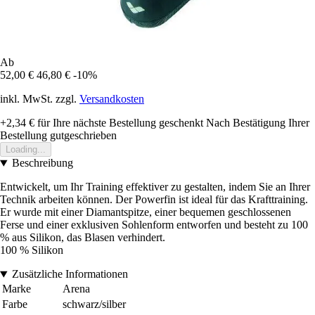
Ab
52,00 €
46,80 €
-10%
inkl. MwSt. zzgl.
Versandkosten
+2,34 €
für Ihre nächste Bestellung geschenkt
Nach Bestätigung Ihrer
Bestellung gutgeschrieben
Loading...
Beschreibung
Entwickelt, um Ihr Training effektiver zu gestalten, indem Sie an Ihrer
Technik arbeiten können. Der Powerfin ist ideal für das Krafttraining.
Er wurde mit einer Diamantspitze, einer bequemen geschlossenen
Ferse und einer exklusiven Sohlenform entworfen und besteht zu 100
% aus Silikon, das Blasen verhindert.
100 % Silikon
Zusätzliche Informationen
Marke
Arena
Farbe
schwarz/silber