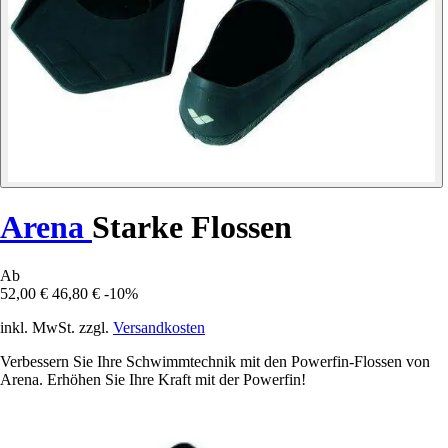
Arena
Starke Flossen
Ab
52,00 €
46,80 €
-10%
inkl. MwSt. zzgl.
Versandkosten
Verbessern Sie Ihre Schwimmtechnik mit den Powerfin-Flossen von
Arena. Erhöhen Sie Ihre Kraft mit der Powerfin!