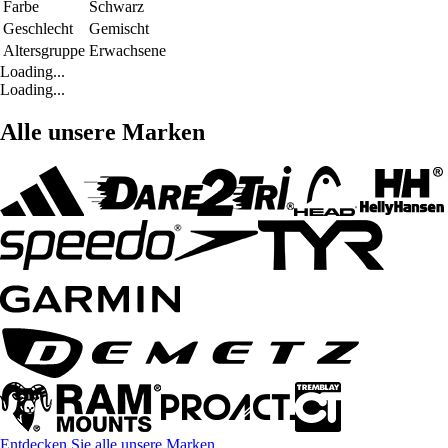
Farbe
Schwarz
Geschlecht
Gemischt
Altersgruppe
Erwachsene
Loading...
Loading...
Alle unsere Marken
Entdecken Sie alle unsere Marken