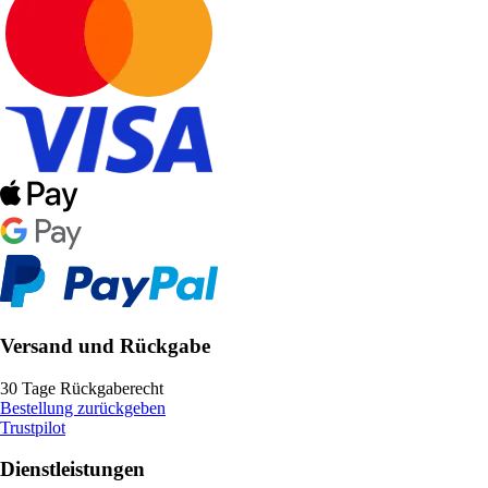
Versand und Rückgabe
30 Tage Rückgaberecht
Bestellung zurückgeben
Trustpilot
Dienstleistungen