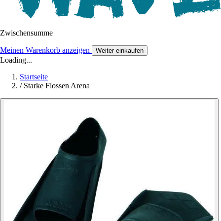
Zwischensumme
Meinen Warenkorb anzeigen
Weiter einkaufen
Loading...
Startseite
/
Starke Flossen Arena