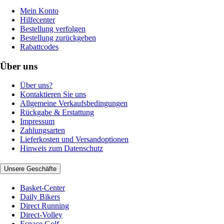
Mein Konto
Hilfecenter
Bestellung verfolgen
Bestellung zurückgeben
Rabattcodes
Über uns
Über uns?
Kontaktieren Sie uns
Allgemeine Verkaufsbedingungen
Rückgabe & Erstattung
Impressum
Zahlungsarten
Lieferkosten und Versandoptionen
Hinweis zum Datenschutz
Unsere Geschäfte
Basket-Center
Daily Bikers
Direct Running
Direct-Volley
Espace Golf