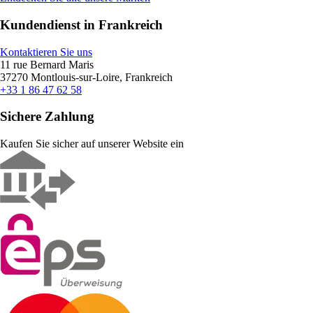
Kundendienst in Frankreich
Kontaktieren Sie uns
11 rue Bernard Maris
37270 Montlouis-sur-Loire, Frankreich
+33 1 86 47 62 58
Sichere Zahlung
Kaufen Sie sicher auf unserer Website ein