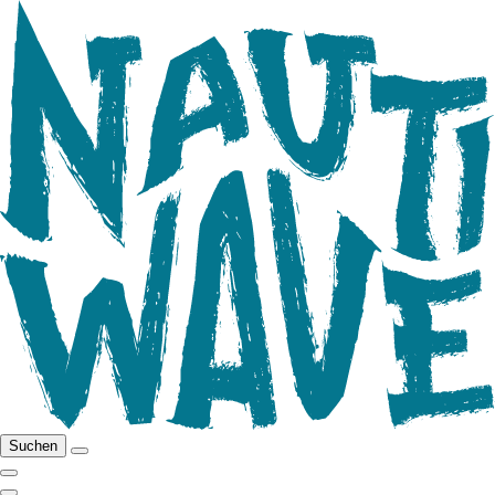
Suchen