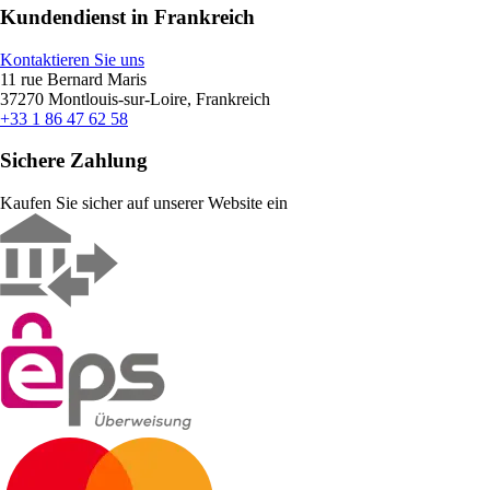
Kundendienst in Frankreich
Kontaktieren Sie uns
11 rue Bernard Maris
37270 Montlouis-sur-Loire, Frankreich
+33 1 86 47 62 58
Sichere Zahlung
Kaufen Sie sicher auf unserer Website ein