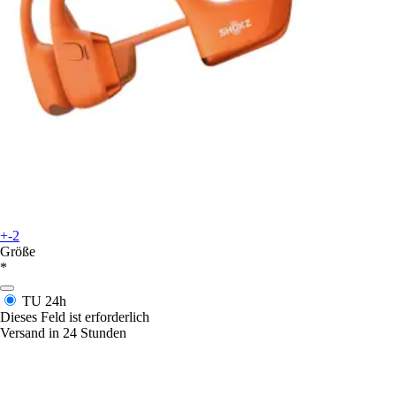
+-2
Größe
*
TU
24h
Dieses Feld ist erforderlich
Versand in 24 Stunden