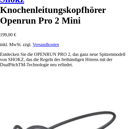
Knochenleitungskopfhörer
Openrun Pro 2 Mini
199,00 €
inkl. MwSt. zzgl.
Versandkosten
Entdecken Sie die OPENRUN PRO 2, das ganz neue Spitzenmodell
von SHOKZ, das die Regeln des freihändigen Hörens mit der
DualPitchTM-Technologie neu erfindet.