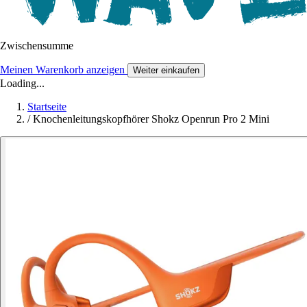
Zwischensumme
Meinen Warenkorb anzeigen
Weiter einkaufen
Loading...
Startseite
/
Knochenleitungskopfhörer Shokz Openrun Pro 2 Mini