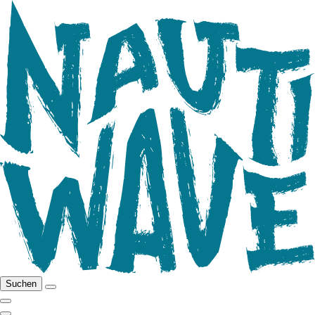
Suchen