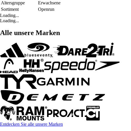
Altersgruppe
Erwachsene
Sortiment
Openrun
Loading...
Loading...
Alle unsere Marken
Entdecken Sie alle unsere Marken