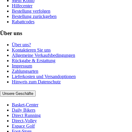
Mein Konto
Hilfecenter
Bestellung verfolgen
Bestellung zurückgeben
Rabattcodes
Über uns
Über uns?
Kontaktieren Sie uns
Allgemeine Verkaufsbedingungen
Rückgabe & Erstattung
Impressum
Zahlungsarten
Lieferkosten und Versandoptionen
Hinweis zum Datenschutz
Unsere Geschäfte
Basket-Center
Daily Bikers
Direct Running
Direct-Volley
Espace Golf
Foot-Store