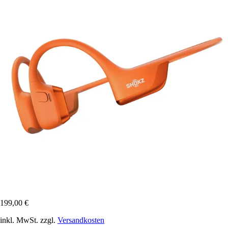
199,00 €
inkl. MwSt. zzgl.
Versandkosten