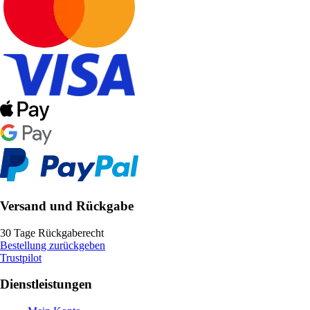
Versand und Rückgabe
30 Tage Rückgaberecht
Bestellung zurückgeben
Trustpilot
Dienstleistungen