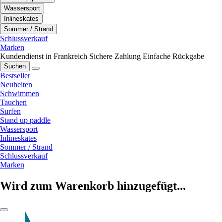
Wassersport
Inlineskates
Sommer / Strand
Schlussverkauf
Marken
Kundendienst in Frankreich
Sichere Zahlung
Einfache Rückgabe
Suchen
Bestseller
Neuheiten
Schwimmen
Tauchen
Surfen
Stand up paddle
Wassersport
Inlineskates
Sommer / Strand
Schlussverkauf
Marken
Wird zum Warenkorb hinzugefügt...