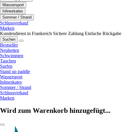
Wassersport
Inlineskates
Sommer / Strand
Schlussverkauf
Marken
Kundendienst in Frankreich
Sichere Zahlung
Einfache Rückgabe
Suchen
Bestseller
Neuheiten
Schwimmen
Tauchen
Surfen
Stand up paddle
Wassersport
Inlineskates
Sommer / Strand
Schlussverkauf
Marken
Wird zum Warenkorb hinzugefügt...