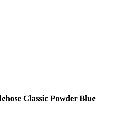
ehose Classic Powder Blue