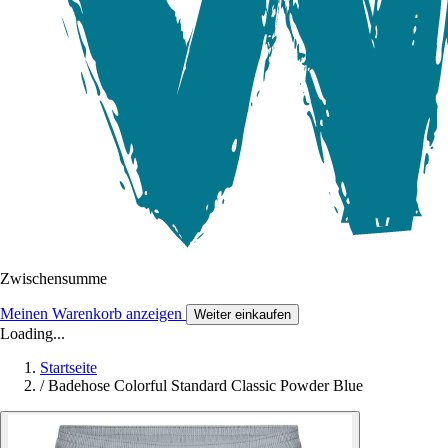
Zwischensumme
Meinen Warenkorb anzeigen
Weiter einkaufen
Loading...
Startseite
/
Badehose Colorful Standard Classic Powder Blue