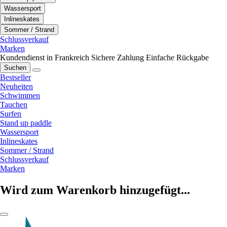
Wassersport
Inlineskates
Sommer / Strand
Schlussverkauf
Marken
Kundendienst in Frankreich
Sichere Zahlung
Einfache Rückgabe
Suchen
Bestseller
Neuheiten
Schwimmen
Tauchen
Surfen
Stand up paddle
Wassersport
Inlineskates
Sommer / Strand
Schlussverkauf
Marken
Wird zum Warenkorb hinzugefügt...