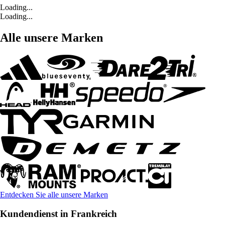
Loading...
Loading...
Alle unsere Marken
Entdecken Sie alle unsere Marken
Kundendienst in Frankreich