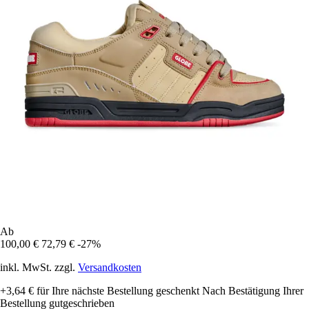
Ab
100,00 €
72,79 €
-27%
inkl. MwSt. zzgl.
Versandkosten
+3,64 €
für Ihre nächste Bestellung geschenkt
Nach Bestätigung Ihrer
Bestellung gutgeschrieben