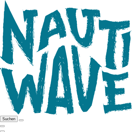
Suchen