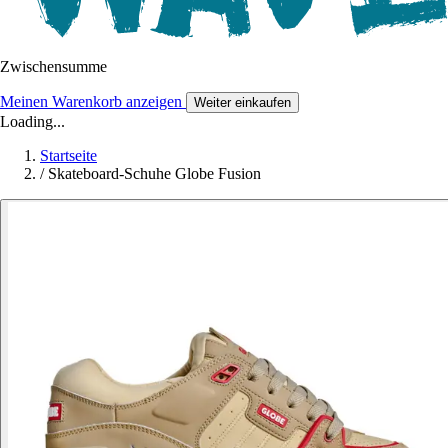
Zwischensumme
Meinen Warenkorb anzeigen
Weiter einkaufen
Loading...
Startseite
/
Skateboard-Schuhe Globe Fusion