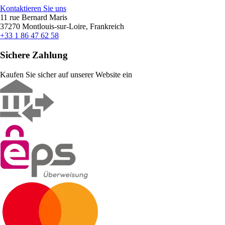
Kontaktieren Sie uns
11 rue Bernard Maris
37270 Montlouis-sur-Loire, Frankreich
+33 1 86 47 62 58
Sichere Zahlung
Kaufen Sie sicher auf unserer Website ein