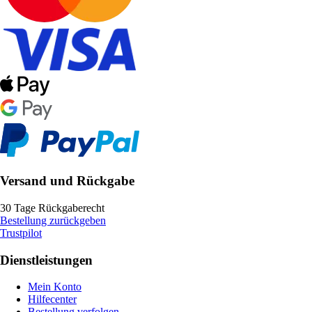
Versand und Rückgabe
30 Tage Rückgaberecht
Bestellung zurückgeben
Trustpilot
Dienstleistungen
Mein Konto
Hilfecenter
Bestellung verfolgen