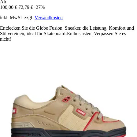
Ab
100,00 €
72,79 €
-27%
inkl. MwSt. zzgl.
Versandkosten
Entdecken Sie die Globe Fusion, Sneaker, die Leistung, Komfort und
Stil vereinen, ideal für Skateboard-Enthusiasten. Verpassen Sie es
nicht!