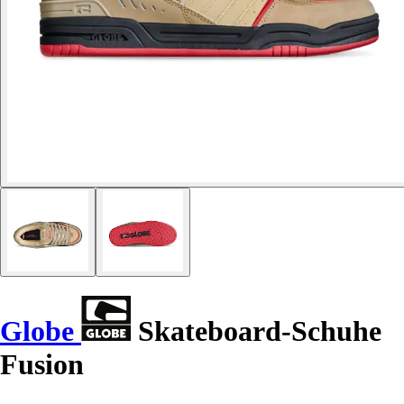
Globe
Skateboard-Schuhe
Fusion