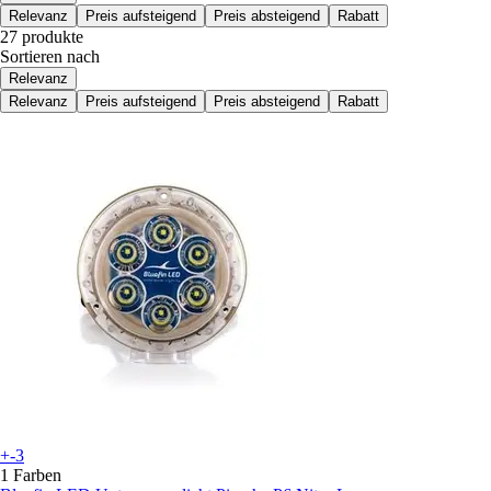
Relevanz
Preis aufsteigend
Preis absteigend
Rabatt
27 produkte
Sortieren nach
Relevanz
Relevanz
Preis aufsteigend
Preis absteigend
Rabatt
+-3
1 Farben