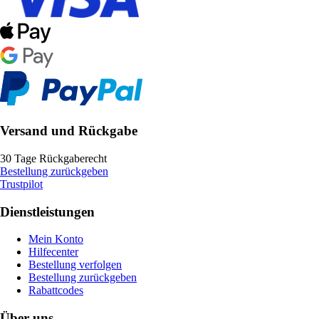
Versand und Rückgabe
30 Tage Rückgaberecht
Bestellung zurückgeben
Trustpilot
Dienstleistungen
Mein Konto
Hilfecenter
Bestellung verfolgen
Bestellung zurückgeben
Rabattcodes
Über uns