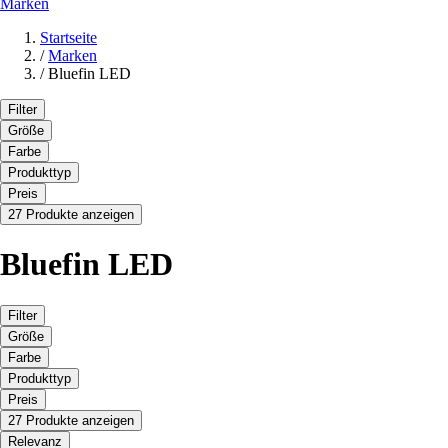
Marken
Startseite
/
Marken
/
Bluefin LED
Filter
Größe
Farbe
Produkttyp
Preis
27 Produkte anzeigen
Bluefin LED
Filter
Größe
Farbe
Produkttyp
Preis
27 Produkte anzeigen
Relevanz