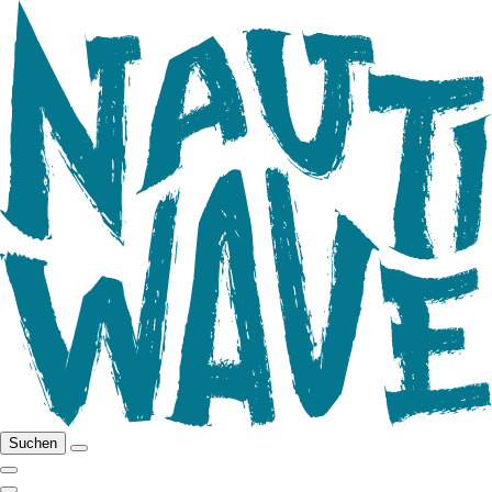
Suchen