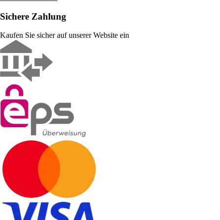
Sichere Zahlung
Kaufen Sie sicher auf unserer Website ein