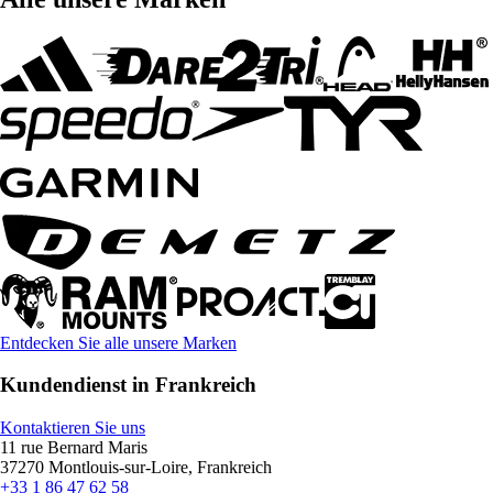
Entdecken Sie alle unsere Marken
Kundendienst in Frankreich
Kontaktieren Sie uns
11 rue Bernard Maris
37270 Montlouis-sur-Loire, Frankreich
+33 1 86 47 62 58