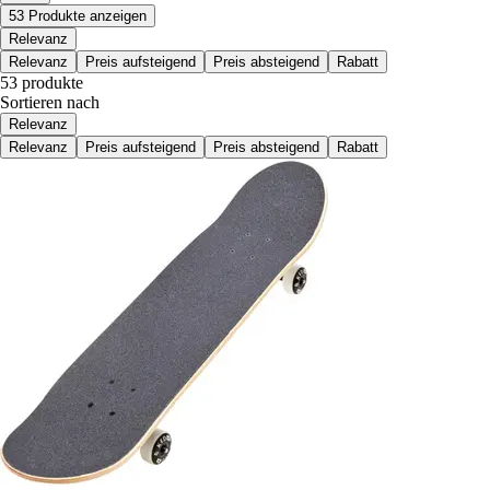
53 Produkte anzeigen
Relevanz
Relevanz
Preis aufsteigend
Preis absteigend
Rabatt
53 produkte
Sortieren nach
Relevanz
Relevanz
Preis aufsteigend
Preis absteigend
Rabatt