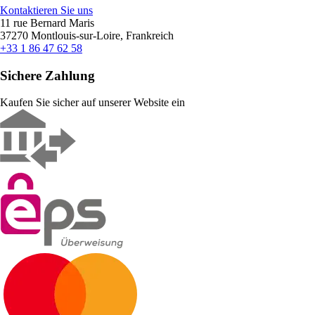
Kontaktieren Sie uns
11 rue Bernard Maris
37270 Montlouis-sur-Loire, Frankreich
+33 1 86 47 62 58
Sichere Zahlung
Kaufen Sie sicher auf unserer Website ein