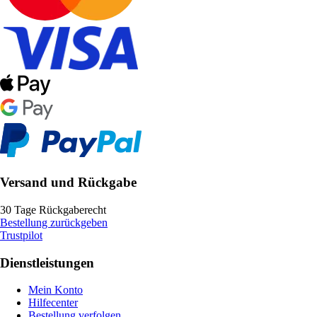
Versand und Rückgabe
30 Tage Rückgaberecht
Bestellung zurückgeben
Trustpilot
Dienstleistungen
Mein Konto
Hilfecenter
Bestellung verfolgen