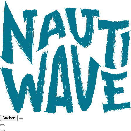
Suchen