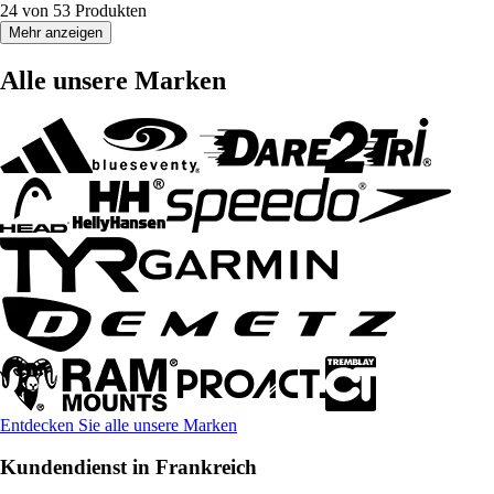
24 von 53 Produkten
Mehr anzeigen
Alle unsere Marken
Entdecken Sie alle unsere Marken
Kundendienst in Frankreich