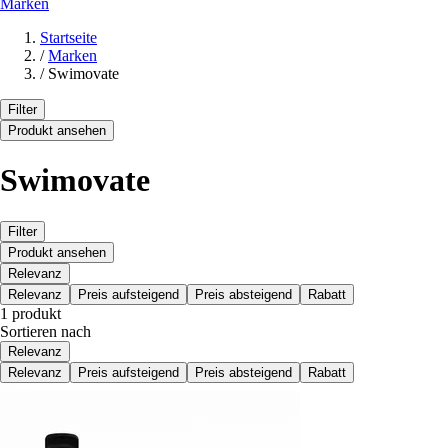
Marken
Startseite
/
Marken
/
Swimovate
Filter
Produkt ansehen
Swimovate
Filter
Produkt ansehen
Relevanz
Relevanz
Preis aufsteigend
Preis absteigend
Rabatt
1 produkt
Sortieren nach
Relevanz
Relevanz
Preis aufsteigend
Preis absteigend
Rabatt