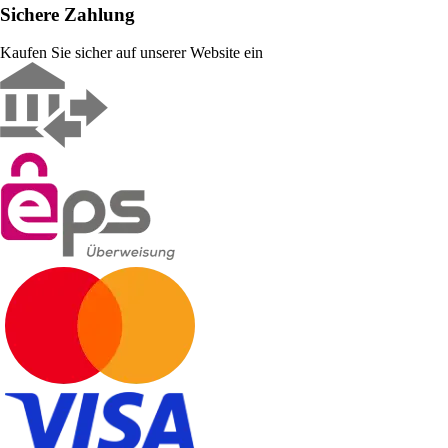
Sichere Zahlung
Kaufen Sie sicher auf unserer Website ein