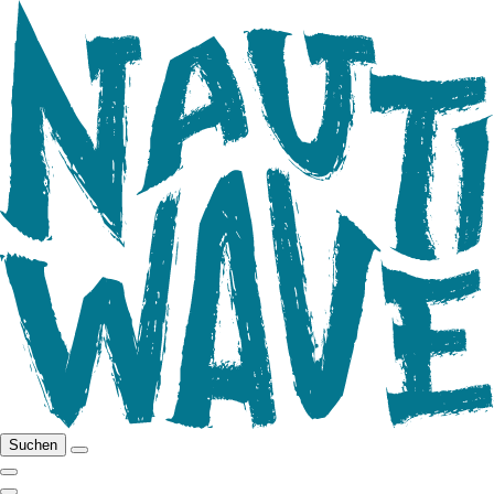
Suchen