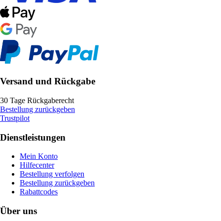
Versand und Rückgabe
30 Tage Rückgaberecht
Bestellung zurückgeben
Trustpilot
Dienstleistungen
Mein Konto
Hilfecenter
Bestellung verfolgen
Bestellung zurückgeben
Rabattcodes
Über uns