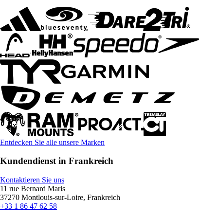
Entdecken Sie alle unsere Marken
Kundendienst in Frankreich
Kontaktieren Sie uns
11 rue Bernard Maris
37270 Montlouis-sur-Loire, Frankreich
+33 1 86 47 62 58