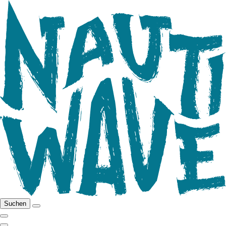
Suchen