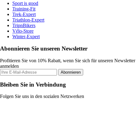
Sport is good
Training-Fit
Trek-Expert
Triathlon-Expert
TripnBikers
Vélo-Store
Winter-Expert
Abonnieren Sie unseren Newsletter
Profitieren Sie von 10% Rabatt, wenn Sie sich für unseren Newsletter
anmelden
Abonnieren
Bleiben Sie in Verbindung
Folgen Sie uns in den sozialen Netzwerken