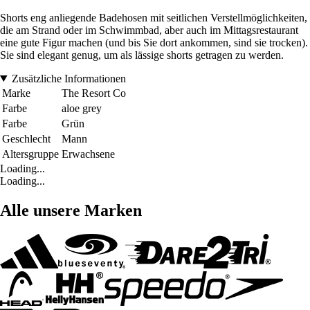
Shorts eng anliegende Badehosen mit seitlichen Verstellmöglichkeiten,
die am Strand oder im Schwimmbad, aber auch im Mittagsrestaurant
eine gute Figur machen (und bis Sie dort ankommen, sind sie trocken).
Sie sind elegant genug, um als lässige shorts getragen zu werden.
Zusätzliche Informationen
Marke
The Resort Co
Farbe
aloe grey
Farbe
Grün
Geschlecht
Mann
Altersgruppe
Erwachsene
Loading...
Loading...
Alle unsere Marken