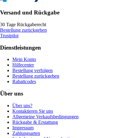
Versand und Rückgabe
30 Tage Rückgaberecht
Bestellung zurückgeben
Trustpilot
Dienstleistungen
Mein Konto
Hilfecenter
Bestellung verfolgen
Bestellung zurückgeben
Rabattcodes
Über uns
Über uns?
Kontaktieren Sie uns
Allgemeine Verkaufsbedingungen
Rückgabe & Erstattung
Impressum
Zahlungsarten