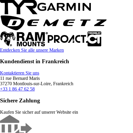
Entdecken Sie alle unsere Marken
Kundendienst in Frankreich
Kontaktieren Sie uns
11 rue Bernard Maris
37270 Montlouis-sur-Loire, Frankreich
+33 1 86 47 62 58
Sichere Zahlung
Kaufen Sie sicher auf unserer Website ein