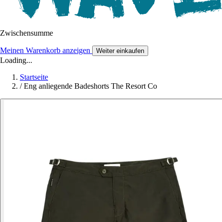
Zwischensumme
Meinen Warenkorb anzeigen
Weiter einkaufen
Loading...
Startseite
/
Eng anliegende Badeshorts The Resort Co