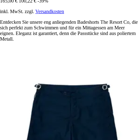
165,00 €
100,22 €
-39%
inkl. MwSt. zzgl.
Versandkosten
Entdecken Sie unsere eng anliegenden Badeshorts The Resort Co, die
sich perfekt zum Schwimmen und für ein Mittagessen am Meer
eignen. Eleganz ist garantiert, denn die Passstücke sind aus poliertem
Metall.