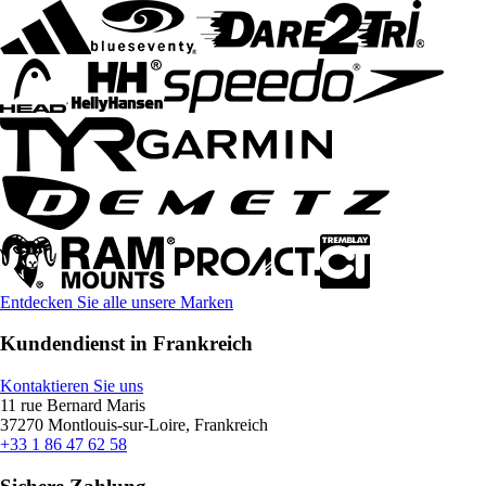
Entdecken Sie alle unsere Marken
Kundendienst in Frankreich
Kontaktieren Sie uns
11 rue Bernard Maris
37270 Montlouis-sur-Loire, Frankreich
+33 1 86 47 62 58