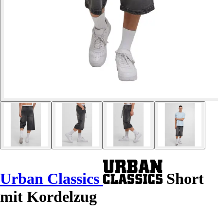
Urban Classics
Short
mit Kordelzug