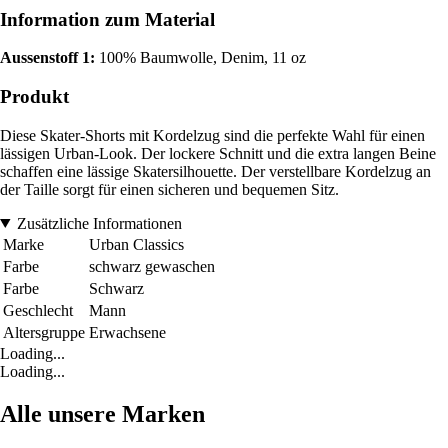
Information zum Material
Aussenstoff 1:
100% Baumwolle, Denim, 11 oz
Produkt
Diese Skater-Shorts mit Kordelzug sind die perfekte Wahl für einen
lässigen Urban-Look. Der lockere Schnitt und die extra langen Beine
schaffen eine lässige Skatersilhouette. Der verstellbare Kordelzug an
der Taille sorgt für einen sicheren und bequemen Sitz.
Zusätzliche Informationen
Marke
Urban Classics
Farbe
schwarz gewaschen
Farbe
Schwarz
Geschlecht
Mann
Altersgruppe
Erwachsene
Loading...
Loading...
Alle unsere Marken