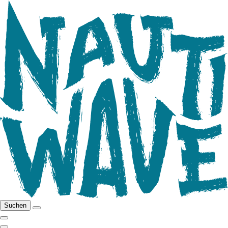
Suchen