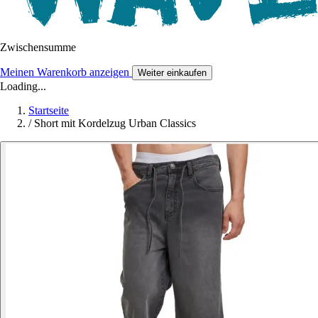
Zwischensumme
Meinen Warenkorb anzeigen
Weiter einkaufen
Loading...
Startseite
/
Short mit Kordelzug Urban Classics