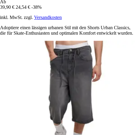
Ab
39,90 €
24,54 €
-38%
inkl. MwSt. zzgl.
Versandkosten
Adoptiere einen lässigen urbanen Stil mit den Shorts Urban Classics,
die für Skate-Enthusiasten und optimalen Komfort entwickelt wurden.