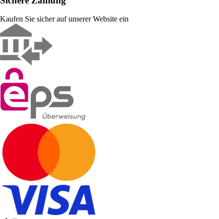
Sichere Zahlung
Kaufen Sie sicher auf unserer Website ein