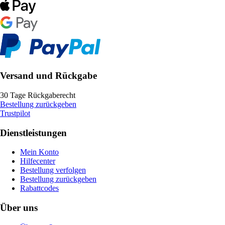
Versand und Rückgabe
30 Tage Rückgaberecht
Bestellung zurückgeben
Trustpilot
Dienstleistungen
Mein Konto
Hilfecenter
Bestellung verfolgen
Bestellung zurückgeben
Rabattcodes
Über uns