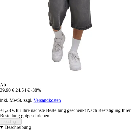
Ab
39,90 €
24,54 €
-38%
inkl. MwSt. zzgl.
Versandkosten
+1,23 €
für Ihre nächste Bestellung geschenkt
Nach Bestätigung Ihrer
Bestellung gutgeschrieben
Loading...
Beschreibung