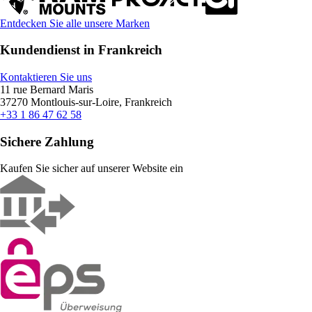
Entdecken Sie alle unsere Marken
Kundendienst in Frankreich
Kontaktieren Sie uns
11 rue Bernard Maris
37270 Montlouis-sur-Loire, Frankreich
+33 1 86 47 62 58
Sichere Zahlung
Kaufen Sie sicher auf unserer Website ein