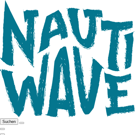
Suchen