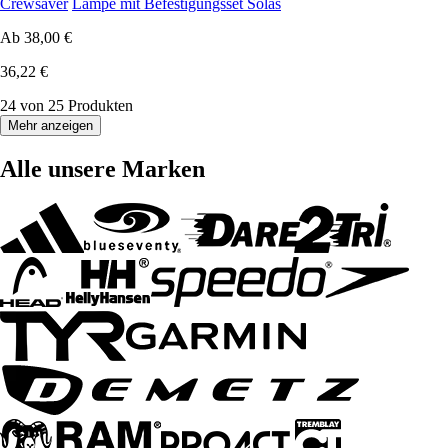
Crewsaver
Lampe mit Befestigungsset Solas
Ab
38,00 €
36,22 €
24 von 25 Produkten
Mehr anzeigen
Alle unsere Marken