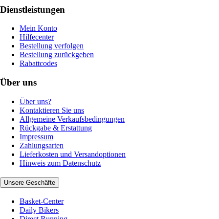
Dienstleistungen
Mein Konto
Hilfecenter
Bestellung verfolgen
Bestellung zurückgeben
Rabattcodes
Über uns
Über uns?
Kontaktieren Sie uns
Allgemeine Verkaufsbedingungen
Rückgabe & Erstattung
Impressum
Zahlungsarten
Lieferkosten und Versandoptionen
Hinweis zum Datenschutz
Unsere Geschäfte
Basket-Center
Daily Bikers
Direct Running