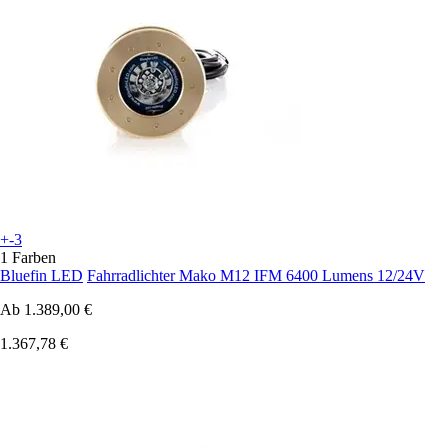
+-3
1 Farben
Bluefin LED
Fahrradlichter Mako M12 IFM 6400 Lumens 12/24V
Ab
1.389,00 €
1.367,78 €