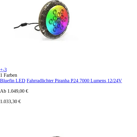
+-3
1 Farben
Bluefin LED
Fahrradlichter Piranha P24 7000 Lumens 12/24V
Ab
1.049,00 €
1.033,30 €