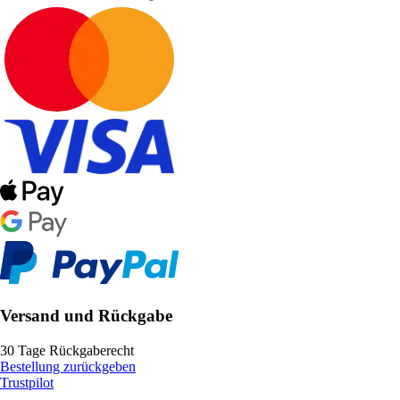
Versand und Rückgabe
30 Tage Rückgaberecht
Bestellung zurückgeben
Trustpilot