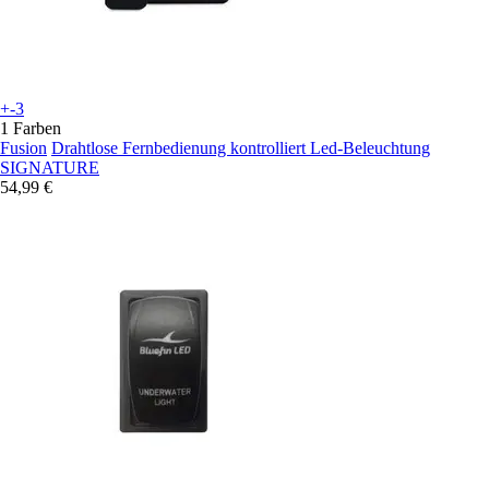
+-3
1 Farben
Fusion
Drahtlose Fernbedienung kontrolliert Led-Beleuchtung
SIGNATURE
54,99 €