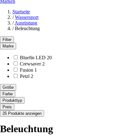
Marken
Startseite
/
Wassersport
/
Ausrüstung
/
Beleuchtung
Filter
Marke
Bluefin LED
20
Crewsaver
2
Fusion
1
Petzl
2
Größe
Farbe
Produkttyp
Preis
25 Produkte anzeigen
Beleuchtung