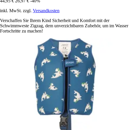
44,95 €
26,97 €
-40%
inkl. MwSt. zzgl.
Versandkosten
Verschaffen Sie Ihrem Kind Sicherheit und Komfort mit der
Schwimmweste Zigzag, dem unverzichtbaren Zubehör, um im Wasser
Fortschritte zu machen!