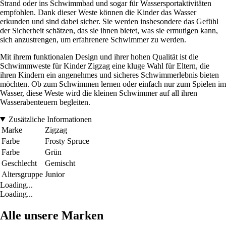
Strand oder ins Schwimmbad und sogar für Wassersportaktivitäten
empfohlen. Dank dieser Weste können die Kinder das Wasser
erkunden und sind dabei sicher. Sie werden insbesondere das Gefühl
der Sicherheit schätzen, das sie ihnen bietet, was sie ermutigen kann,
sich anzustrengen, um erfahrenere Schwimmer zu werden.
Mit ihrem funktionalen Design und ihrer hohen Qualität ist die
Schwimmweste für Kinder Zigzag eine kluge Wahl für Eltern, die
ihren Kindern ein angenehmes und sicheres Schwimmerlebnis bieten
möchten. Ob zum Schwimmen lernen oder einfach nur zum Spielen im
Wasser, diese Weste wird die kleinen Schwimmer auf all ihren
Wasserabenteuern begleiten.
Zusätzliche Informationen
Marke
Zigzag
Farbe
Frosty Spruce
Farbe
Grün
Geschlecht
Gemischt
Altersgruppe
Junior
Loading...
Loading...
Alle unsere Marken