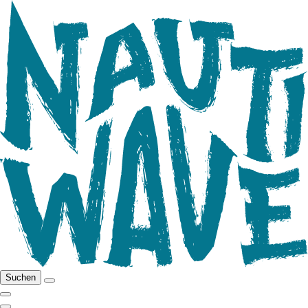
Suchen