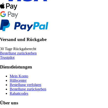
Versand und Rückgabe
30 Tage Rückgaberecht
Bestellung zurückgeben
Trustpilot
Dienstleistungen
Mein Konto
Hilfecenter
Bestellung verfolgen
Bestellung zurückgeben
Rabattcodes
Über uns