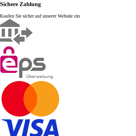
Sichere Zahlung
Kaufen Sie sicher auf unserer Website ein