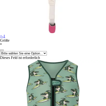
+-1
Größe
*
Dieses Feld ist erforderlich