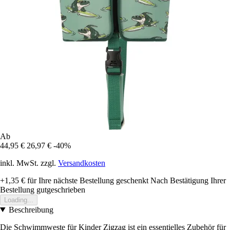
Ab
44,95 €
26,97 €
-40%
inkl. MwSt. zzgl.
Versandkosten
+1,35 €
für Ihre nächste Bestellung geschenkt
Nach Bestätigung Ihrer
Bestellung gutgeschrieben
Loading...
Beschreibung
Die Schwimmweste für Kinder Zigzag ist ein essentielles Zubehör für