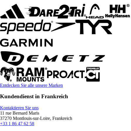
Entdecken Sie alle unsere Marken
Kundendienst in Frankreich
Kontaktieren Sie uns
11 rue Bernard Maris
37270 Montlouis-sur-Loire, Frankreich
+33 1 86 47 62 58