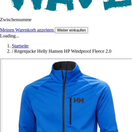
Zwischensumme
Meinen Warenkorb anzeigen
Weiter einkaufen
Loading...
Startseite
/
Regenjacke Helly Hansen HP Windproof Fleece 2.0