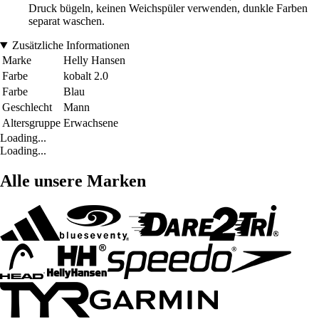
Druck bügeln, keinen Weichspüler verwenden, dunkle Farben
separat waschen.
Zusätzliche Informationen
Marke
Helly Hansen
Farbe
kobalt 2.0
Farbe
Blau
Geschlecht
Mann
Altersgruppe
Erwachsene
Loading...
Loading...
Alle unsere Marken