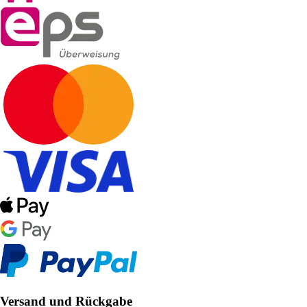
Versand und Rückgabe