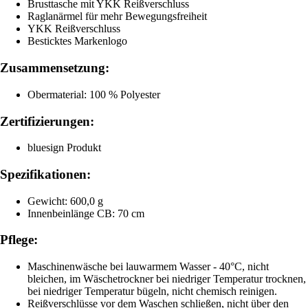
Brusttasche mit YKK Reißverschluss
Raglanärmel für mehr Bewegungsfreiheit
YKK Reißverschluss
Besticktes Markenlogo
Zusammensetzung:
Obermaterial: 100 % Polyester
Zertifizierungen:
bluesign Produkt
Spezifikationen:
Gewicht: 600,0 g
Innenbeinlänge CB: 70 cm
Pflege:
Maschinenwäsche bei lauwarmem Wasser - 40°C, nicht
bleichen, im Wäschetrockner bei niedriger Temperatur trocknen,
bei niedriger Temperatur bügeln, nicht chemisch reinigen.
Reißverschlüsse vor dem Waschen schließen, nicht über den