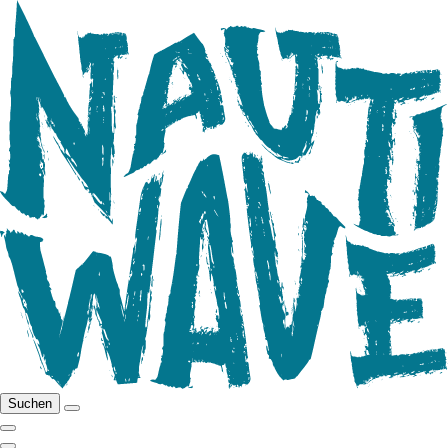
Suchen