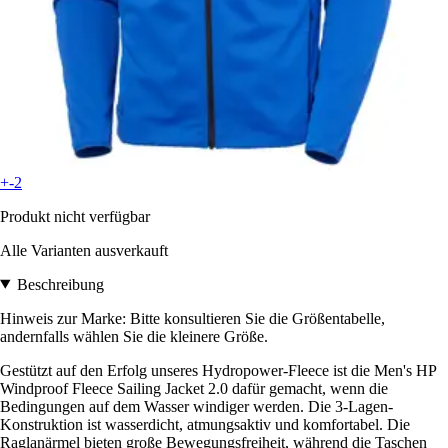
+-2
Produkt nicht verfügbar
Alle Varianten ausverkauft
Beschreibung
Hinweis zur Marke: Bitte konsultieren Sie die Größentabelle,
andernfalls wählen Sie die kleinere Größe.
Gestützt auf den Erfolg unseres Hydropower-Fleece ist die Men's HP
Windproof Fleece Sailing Jacket 2.0 dafür gemacht, wenn die
Bedingungen auf dem Wasser windiger werden. Die 3-Lagen-
Konstruktion ist wasserdicht, atmungsaktiv und komfortabel. Die
Raglanärmel bieten große Bewegungsfreiheit, während die Taschen