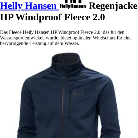
Helly Hansen
Regenjacke
HP Windproof Fleece 2.0
Das Fleece Helly Hansen HP Windproof Fleece 2.0, das für den
Wassersport entwickelt wurde, bietet optimalen Windschutz für eine
hervorragende Leistung auf dem Wasser.