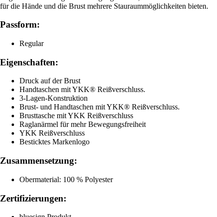
für die Hände und die Brust mehrere Stauraummöglichkeiten bieten.
Passform:
Regular
Eigenschaften:
Druck auf der Brust
Handtaschen mit YKK® Reißverschluss.
3-Lagen-Konstruktion
Brust- und Handtaschen mit YKK® Reißverschluss.
Brusttasche mit YKK Reißverschluss
Raglanärmel für mehr Bewegungsfreiheit
YKK Reißverschluss
Besticktes Markenlogo
Zusammensetzung:
Obermaterial: 100 % Polyester
Zertifizierungen:
bluesign Produkt