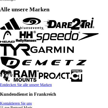
Alle unsere Marken
Entdecken Sie alle unsere Marken
Kundendienst in Frankreich
Kontaktieren Sie uns
11 rue Bernard Maris