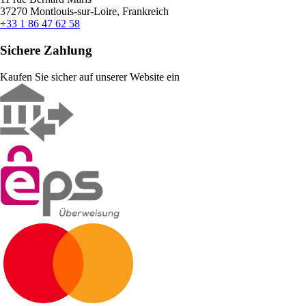
37270 Montlouis-sur-Loire, Frankreich
+33 1 86 47 62 58
Sichere Zahlung
Kaufen Sie sicher auf unserer Website ein