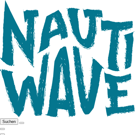
Suchen