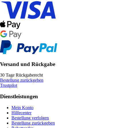
Versand und Rückgabe
30 Tage Rückgaberecht
Bestellung zurückgeben
Trustpilot
Dienstleistungen
Mein Konto
Hilfecenter
Bestellung verfolgen
Bestellung zurückgeben