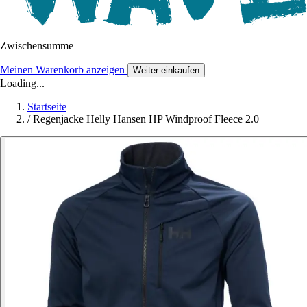
Zwischensumme
Meinen Warenkorb anzeigen
Weiter einkaufen
Loading...
Startseite
/
Regenjacke Helly Hansen HP Windproof Fleece 2.0